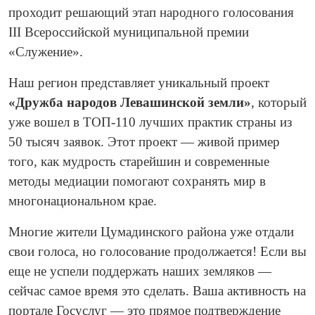
проходит решающий этап народного голосования
III Всероссийской муниципальной премии
«Служение».
Наш регион представляет уникальный проект
«Дружба народов Левашинской земли»
, который
уже вошел в ТОП-110 лучших практик страны из
50 тысяч заявок. Этот проект — живой пример
того, как мудрость старейшин и современные
методы медиации помогают сохранять мир в
многонациональном крае.
Многие жители Цумадинского района уже отдали
свои голоса, но голосование продолжается! Если вы
еще не успели поддержать наших земляков —
сейчас самое время это сделать. Ваша активность на
портале Госуслуг — это прямое подтверждение