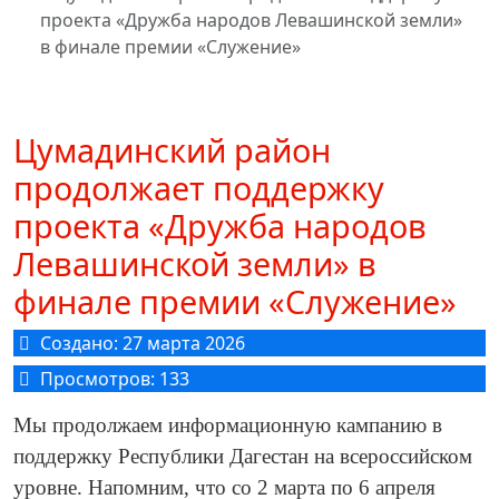
проекта «Дружба народов Левашинской земли»
в финале премии «Служение»
Цумадинский район
продолжает поддержку
проекта «Дружба народов
Левашинской земли» в
финале премии «Служение»
Создано: 27 марта 2026
Просмотров: 133
Мы продолжаем информационную кампанию в
поддержку Республики Дагестан на всероссийском
уровне. Напомним, что со 2 марта по 6 апреля