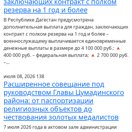
заключающих контракт с полком
резерва на 1 год и более
В Республике Дагестан предусмотрена
дополнительная выплата для граждан, заключающих
контракт с полком резерва на 1 год и более –
военнослужащему выплачивается единовременные
денежные выплаты в размере до 4 100 000 руб.: 🔺
400 000 руб. – федеральная выплата; 🔺 2 700 000 руб.
–…
июля 08, 2026
138
Расширенное совещание под
руководством Главы Цумадинского
района: от паспортизации
религиозных объектов до
чествования золотых медалистов
7 июля 2026 года в актовом зале администрации