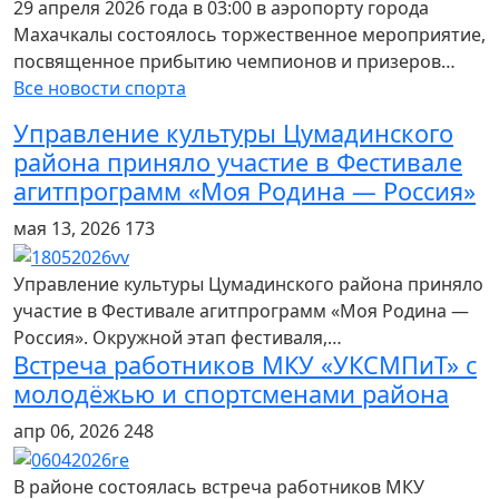
29 апреля 2026 года в 03:00 в аэропорту города
Махачкалы состоялось торжественное мероприятие,
посвященное прибытию чемпионов и призеров…
Все новости спорта
Управление культуры Цумадинского
района приняло участие в Фестивале
агитпрограмм «Моя Родина — Россия»
мая 13, 2026
173
Управление культуры Цумадинского района приняло
участие в Фестивале агитпрограмм «Моя Родина —
Россия». Окружной этап фестиваля,…
Встреча работников МКУ «УКСМПиТ» с
молодёжью и спортсменами района
апр 06, 2026
248
В районе состоялась встреча работников МКУ