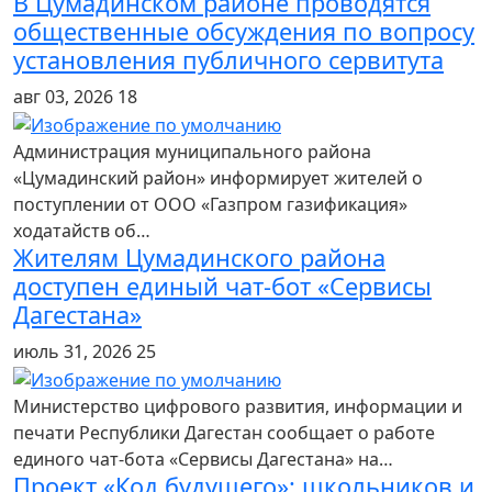
В Цумадинском районе проводятся
общественные обсуждения по вопросу
установления публичного сервитута
авг 03, 2026
18
Администрация муниципального района
«Цумадинский район» информирует жителей о
поступлении от ООО «Газпром газификация»
ходатайств об…
Жителям Цумадинского района
доступен единый чат-бот «Сервисы
Дагестана»
июль 31, 2026
25
Министерство цифрового развития, информации и
печати Республики Дагестан сообщает о работе
единого чат-бота «Сервисы Дагестана» на…
Проект «Код будущего»: школьников и