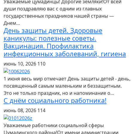
Уважаемые цумадинцы! Дорогие земляки!От всей
души поздравляю вас с одним из главных
государственных праздников нашей страны —
Днем…
День защиты детей. Здоровые
каникулы: полезные советы.
Вакцинация. Профилактика
инфекционных заболеваний, гигиена
июнь 10, 2026
110
1 июня весь мир отмечает День защиты детей - день,
посвященный самым маленьким и беззащитным.
Это не только праздник, но и напоминание о…
С днём социального работника!
июнь 08, 2026
114
Уважаемые работники социальной сферы
Цумадинского района!От имени администрации