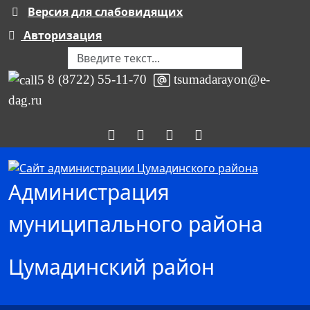
Версия для слабовидящих
Авторизация
Поиск
8 (8722) 55-11-70
tsumadarayon@e-
dag.ru
Администрация
муниципального района
Цумадинский район