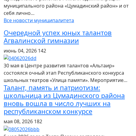
муниципального района «Цумадинский район» и от
себя лично…
Все новости муниципалитета
Очередной успех юных талантов
Агвалинской гимназии
июнь 04, 2026
142
30 мая в Центре развития талантов «Альтаир»
состоялся очный этап Республиканского конкурса
школьных театров «Улица памяти». Мероприятие…
Талант, память и патриотизм:
школьница из Цумадинского района
вновь вошла в число лучших на
республиканском конкурсе
мая 08, 2026
182