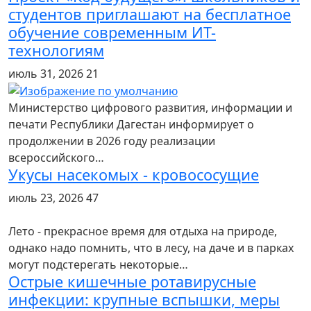
студентов приглашают на бесплатное
обучение современным ИТ-
технологиям
июль 31, 2026
21
Министерство цифрового развития, информации и
печати Республики Дагестан информирует о
продолжении в 2026 году реализации
всероссийского…
Укусы насекомых - кровососущие
июль 23, 2026
47
Лето - прекрасное время для отдыха на природе,
однако надо помнить, что в лесу, на даче и в парках
могут подстерегать некоторые…
Острые кишечные ротавирусные
инфекции: крупные вспышки, меры