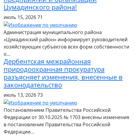
Цумадинского района!
июль 15, 2026
71
Администрация муниципального района
«Цумадинский район» информирует руководителей
хозяйствующих субъектов всех форм собственности
о…
Дербентская межрайонная
природоохранная прокуратура
разъясняет изменения, внесенные в
законодательство
июль 13, 2026
73
Постановлением Правительства Российской
Федерации от 30.10.2025 № 1703 внесены изменения
в постановление Правительства Российской
Федерации…