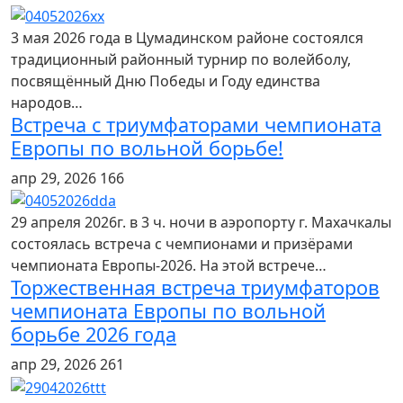
3 мая 2026 года в Цумадинском районе состоялся
традиционный районный турнир по волейболу,
посвящённый Дню Победы и Году единства
народов…
Встреча с триумфаторами чемпионата
Европы по вольной борьбе!
апр 29, 2026
166
29 апреля 2026г. в 3 ч. ночи в аэропорту г. Махачкалы
состоялась встреча с чемпионами и призёрами
чемпионата Европы-2026. На этой встрече…
Торжественная встреча триумфаторов
чемпионата Европы по вольной
борьбе 2026 года
апр 29, 2026
261