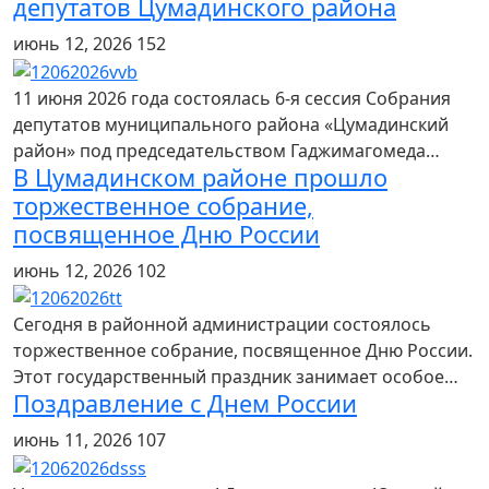
депутатов Цумадинского района
июнь 12, 2026
152
11 июня 2026 года состоялась 6-я сессия Собрания
депутатов муниципального района «Цумадинский
район» под председательством Гаджимагомеда…
В Цумадинском районе прошло
торжественное собрание,
посвященное Дню России
июнь 12, 2026
102
Сегодня в районной администрации состоялось
торжественное собрание, посвященное Дню России.
Этот государственный праздник занимает особое…
Поздравление с Днем России
июнь 11, 2026
107