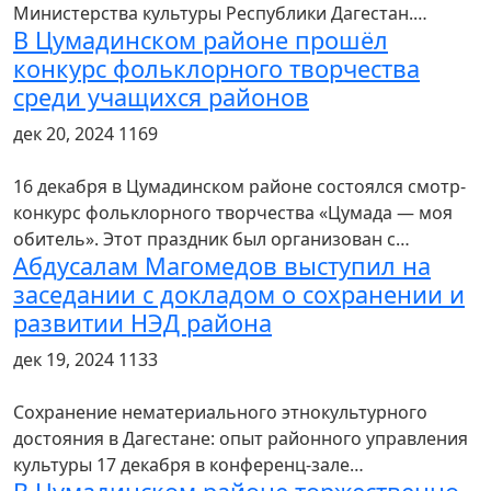
Министерства культуры Республики Дагестан.…
В Цумадинском районе прошёл
конкурс фольклорного творчества
среди учащихся районов
дек 20, 2024
1169
16 декабря в Цумадинском районе состоялся смотр-
конкурс фольклорного творчества «Цумада — моя
обитель». Этот праздник был организован с…
Абдусалам Магомедов выступил на
заседании с докладом о сохранении и
развитии НЭД района
дек 19, 2024
1133
Сохранение нематериального этнокультурного
достояния в Дагестане: опыт районного управления
культуры 17 декабря в конференц-зале…