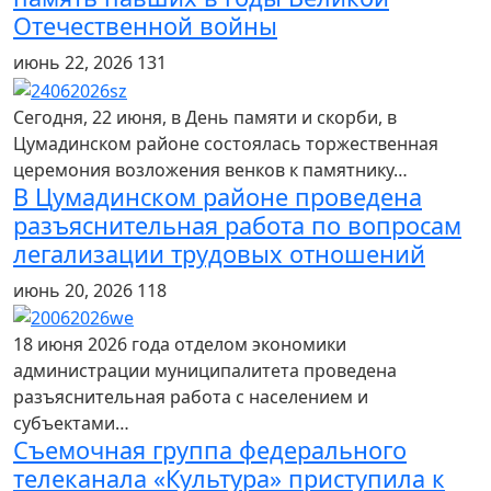
Отечественной войны
июнь 22, 2026
131
Сегодня, 22 июня, в День памяти и скорби, в
Цумадинском районе состоялась торжественная
церемония возложения венков к памятнику…
В Цумадинском районе проведена
разъяснительная работа по вопросам
легализации трудовых отношений
июнь 20, 2026
118
18 июня 2026 года отделом экономики
администрации муниципалитета проведена
разъяснительная работа с населением и
субъектами…
Съемочная группа федерального
телеканала «Культура» приступила к