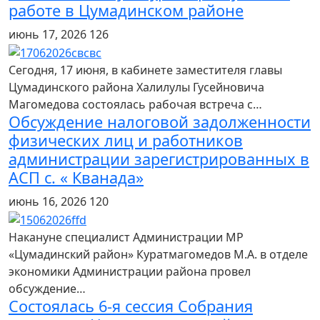
работе в Цумадинском районе
июнь 17, 2026
126
Сегодня, 17 июня, в кабинете заместителя главы
Цумадинского района Халилулы Гусейновича
Магомедова состоялась рабочая встреча с…
Обсуждение налоговой задолженности
физических лиц и работников
администрации зарегистрированных в
АСП с. « Кванада»
июнь 16, 2026
120
Накануне специалист Администрации МР
«Цумадинский район» Куратмагомедов М.А. в отделе
экономики Администрации района провел
обсуждение…
Состоялась 6-я сессия Собрания