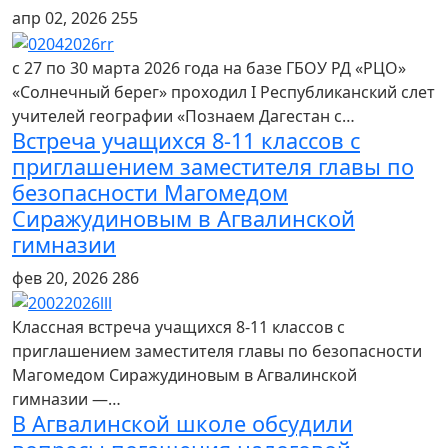
апр 02, 2026
255
с 27 по 30 марта 2026 года на базе ГБОУ РД «РЦО»
«Солнечный берег» проходил I Республиканский слет
учителей географии «Познаем Дагестан с…
Встреча учащихся 8-11 классов с
приглашением заместителя главы по
безопасности Магомедом
Сиражудиновым в Агвалинской
гимназии
фев 20, 2026
286
Классная встреча учащихся 8-11 классов с
приглашением заместителя главы по безопасности
Магомедом Сиражудиновым в Агвалинской
гимназии —…
В Агвалинской школе обсудили