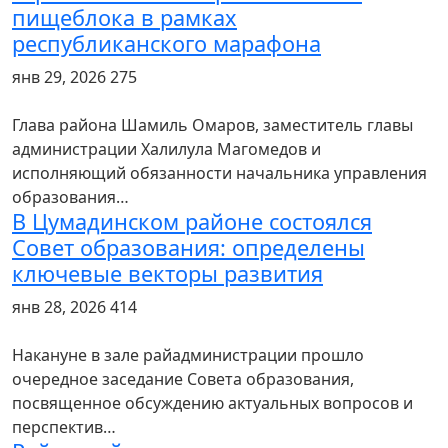
пищеблока в рамках
республиканского марафона
янв 29, 2026
275
Глава района Шамиль Омаров, заместитель главы
администрации Халилула Магомедов и
исполняющий обязанности начальника управления
образования…
В Цумадинском районе состоялся
Совет образования: определены
ключевые векторы развития
янв 28, 2026
414
Накануне в зале райадминистрации прошло
очередное заседание Совета образования,
посвященное обсуждению актуальных вопросов и
перспектив…