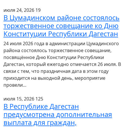
июля 24, 2026
19
В Цумадинском районе состоялось
торжественное совещание ко Дню
Конституции Республики Дагестан
24 июля 2026 года в администрации Цумадинского
района состоялось торжественное совещание,
посвящённое Дню Конституции Республики
Дагестан, который ежегодно отмечается 26 июля. В
связи с тем, что праздничная дата в этом году
приходится на выходной день, мероприятие
провели…
июля 15, 2026
125
В Республике Дагестан
предусмотрена дополнительная
выплата для граждан,