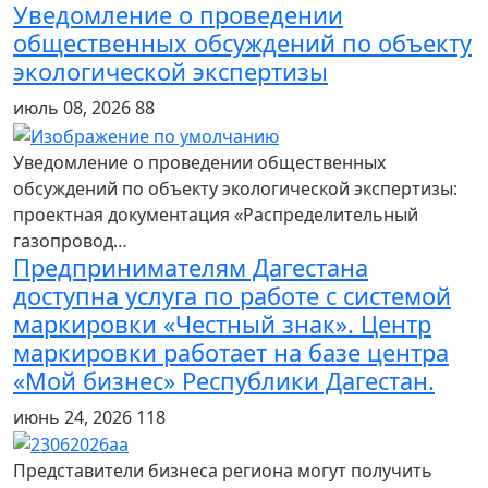
Уведомление о проведении
общественных обсуждений по объекту
экологической экспертизы
июль 08, 2026
88
Уведомление о проведении общественных
обсуждений по объекту экологической экспертизы:
проектная документация «Распределительный
газопровод…
Предпринимателям Дагестана
доступна услуга по работе с системой
маркировки «Честный знак». Центр
маркировки работает на базе центра
«Мой бизнес» Республики Дагестан.
июнь 24, 2026
118
Представители бизнеса региона могут получить