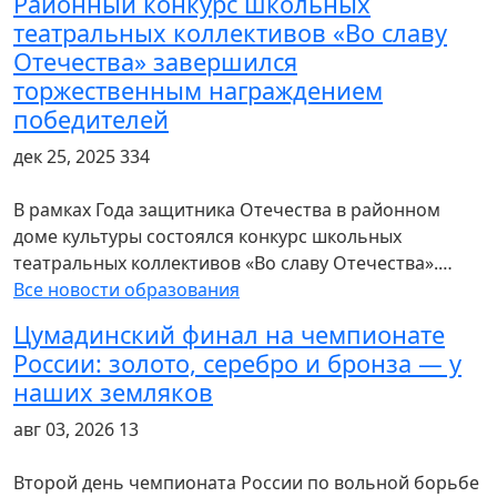
Районный конкурс школьных
театральных коллективов «Во славу
Отечества» завершился
торжественным награждением
победителей
дек 25, 2025
334
В рамках Года защитника Отечества в районном
доме культуры состоялся конкурс школьных
театральных коллективов «Во славу Отечества».…
Все новости образования
Цумадинский финал на чемпионате
России: золото, серебро и бронза — у
наших земляков
авг 03, 2026
13
Второй день чемпионата России по вольной борьбе