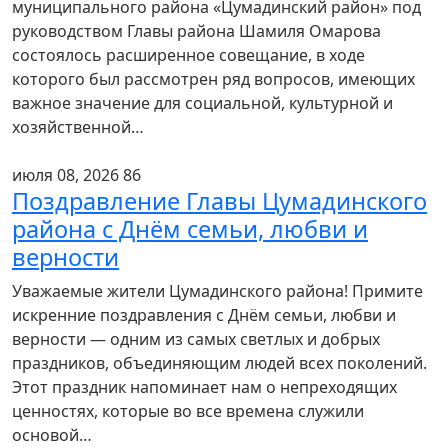
муниципального района «Цумадинский район» под
руководством Главы района Шамиля Омарова
состоялось расширенное совещание, в ходе
которого был рассмотрен ряд вопросов, имеющих
важное значение для социальной, культурной и
хозяйственной…
июля 08, 2026
86
Поздравление Главы Цумадинского
района с Днём семьи, любви и
верности
Уважаемые жители Цумадинского района! Примите
искренние поздравления с Днём семьи, любви и
верности — одним из самых светлых и добрых
праздников, объединяющим людей всех поколений.
Этот праздник напоминает нам о непреходящих
ценностях, которые во все времена служили
основой…