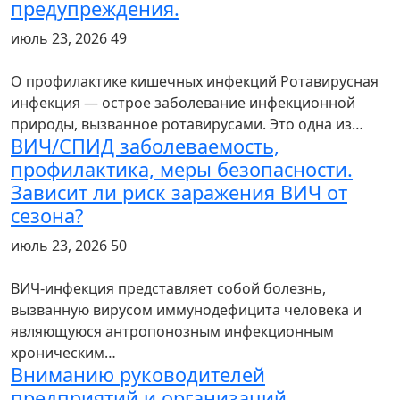
предупреждения.
июль 23, 2026
49
О профилактике кишечных инфекций Ротавирусная
инфекция ― острое заболевание инфекционной
природы, вызванное ротавирусами. Это одна из…
ВИЧ/СПИД заболеваемость,
профилактика, меры безопасности.
Зависит ли риск заражения ВИЧ от
сезона?
июль 23, 2026
50
ВИЧ-инфекция представляет собой болезнь,
вызванную вирусом иммунодефицита человека и
являющуюся антропонозным инфекционным
хроническим…
Вниманию руководителей
предприятий и организаций