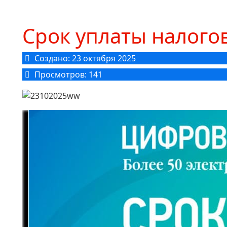
Срок уплаты налогов
Создано: 23 октября 2025
Просмотров: 141