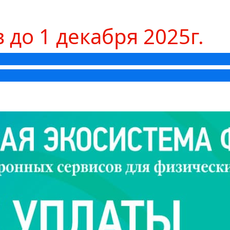
 до 1 декабря 2025г.