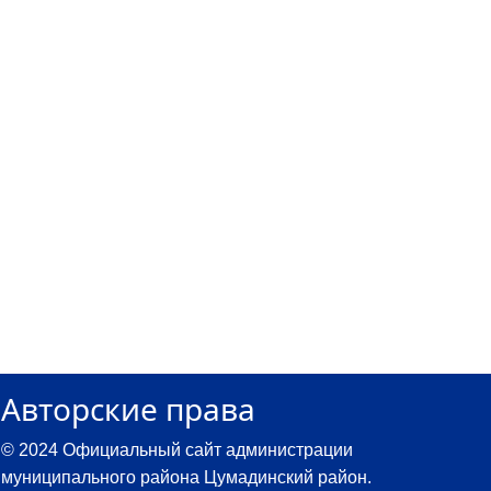
Авторские права
© 2024 Официальный сайт администрации
муниципального района Цумадинский район.