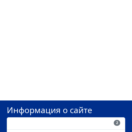
Информация о сайте
Пользователи
2