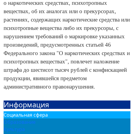
о наркотических средствах, психотропных
веществах, об их аналогах или о прекурсорах,
растениях, содержащих наркотические средства или
психотропные вещества либо их прекурсоры, с
нарушением требований о маркировке указанных
произведений, предусмотренных статьей 46
Федерального закона "О наркотических средствах и
психотропных веществах", повлечет наложение
штрафа до шестисот тысяч рублей с конфискацией
продукции, явившейся предметом
административного правонарушения.
Информация
Социальная сфера
Образование
Культура