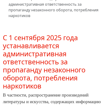
административная ответственность за
пропаганду незаконного оборота, потребления
наркотиков
С 1 сентября 2025 года
устанавливается
административная
ответственность за
пропаганду незаконного
оборота, потребления
наркотиков
В частности, распространение произведений
литературы и искусства, содержащих информацию