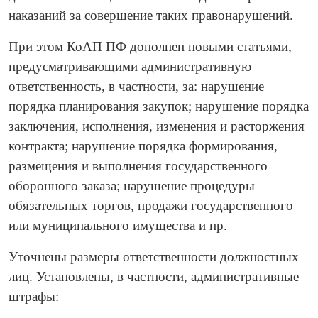
наказаний за совершение таких правонарушений.
При этом КоАП ПФ дополнен новыми статьями,
предусматривающими административную
ответственность, в частности, за: нарушение
порядка планирования закупок; нарушение порядка
заключения, исполнения, изменения и расторжения
контракта; нарушение порядка формирования,
размещения и выполнения государственного
оборонного заказа; нарушение процедуры
обязательных торгов, продажи государственного
или муниципального имущества и пр.
Уточнены размеры ответственности должностных
лиц. Установлены, в частности, административные
штрафы: