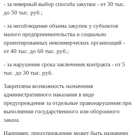
- за неверный выбор способа закупки - от 30 тыс.
до 50 тыс. руб.;
- за несоблюдение объема закупок у субъектов
малого предпринимательства и социально
ориентированных некоммерческих организаций -
от 40 тыс. до 60 тыс. руб.;
- за нарушение срока заключения контракта - от 5
тыс. до 30 тыс. руб.
Закреплена возможность назначения
административного наказания в виде
предупреждения за отдельные правонарушения при
выполнении государственного или оборонного
заказа.
Например, предупреждение может быть назначено