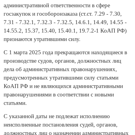
административной ответственности в сфере
госзакупок и гособоронзаказа (ст.ст. 7.29 - 7.30,
7.31 - 7.32.1, 7.32.3 - 7.32.5, 14.6.1, 14.49, 14.55 -
14.55.2, 15.37, 15.40, 15.40.1, 19.7.2-1 КоАП РФ)
признаются утратившими силу.
С 1 марта 2025 года прекращаются находящиеся в
производстве судов, органов, должностных лиц
дела об административных правонарушениях,
предусмотренных утратившими силу статьями
КоАП РФ и не являющихся административными
правонарушениями в соответствии с новыми
статьями.
С указанной даты не подлежат исполнению
неисполненные постановления судей, органов,
должностных лиц о назначении административных