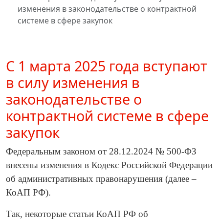
изменения в законодательстве о контрактной
системе в сфере закупок
С 1 марта 2025 года вступают
в силу изменения в
законодательстве о
контрактной системе в сфере
закупок
Федеральным законом от 28.12.2024 № 500-ФЗ
внесены изменения в Кодекс Российской Федерации
об административных правонарушения (далее –
КоАП РФ).
Так, некоторые статьи КоАП РФ об